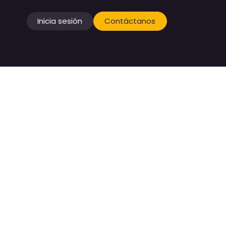
Inicia sesión
Contáctanos