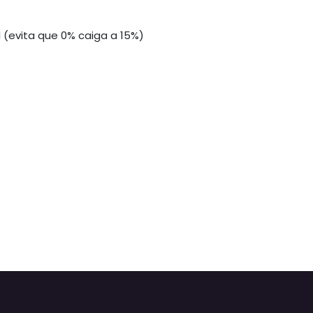
I (evita que 0% caiga a 15%)