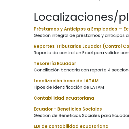
Localizaciones/p
Préstamos y Anticipos a Empleados — E
Gestión integral de préstamos y anticipos
Reportes Tributarios Ecuador (Control 
Reporte de control en Excel para validar co
Tesorería Ecuador
Conciliación bancaria con reporte 4 seccio
Localización base de LATAM
Tipos de identificación de LATAM
Contabilidad ecuatoriana
Ecuador - Beneficios Sociales
Gestión de Beneficios Sociales para Ecuador
EDI de contabilidad ecuatoriana