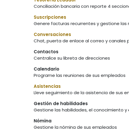
Conciliación bancaria con reporte 4 seccio
Suscripciones
Genere facturas recurrentes y gestione las
Conversaciones
Chat, puerta de enlace al correo y canales 
Contactos
Centralice su libreta de direcciones
Calendario
Programe las reuniones de sus empleados
Asistencias
Lleve seguimiento de la asistencia de sus 
Gestión de habilidades
Gestione las habilidades, el conocimiento y
Nómina
Gestione la nómina de sus empleados