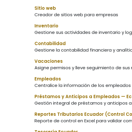
Sitio web
Creador de sitios web para empresas
Inventario
Gestione sus actividades de inventario y log
Contabilidad
Gestione la contabilidad financiera y analíti
Vacaciones
Asigne permisos y lleve seguimiento de sus 
Empleados
Centralice la información de los empleados
Préstamos y Anticipos a Empleados — E
Gestión integral de préstamos y anticipos
Reportes Tributarios Ecuador (Control 
Reporte de control en Excel para validar co
Tesorería Ecuador