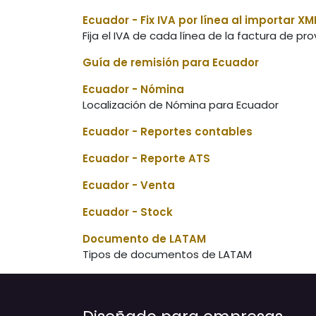
Ecuador - Fix IVA por línea al importar XML
Fija el IVA de cada línea de la factura de p
Guía de remisión para Ecuador
Ecuador - Nómina
Localización de Nómina para Ecuador
Ecuador - Reportes contables
Ecuador - Reporte ATS
Ecuador - Venta
Ecuador - Stock
Documento de LATAM
Tipos de documentos de LATAM