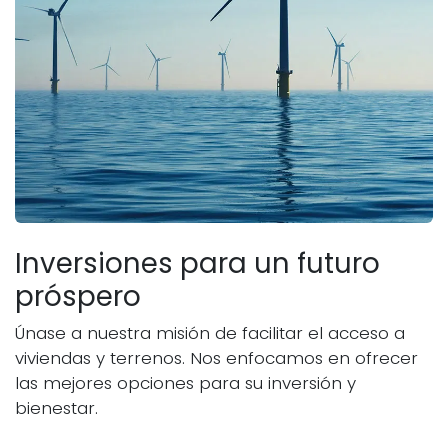
Inversiones para un futuro
próspero
Únase a nuestra misión de facilitar el acceso a
viviendas y terrenos. Nos enfocamos en ofrecer
las mejores opciones para su inversión y
bienestar.