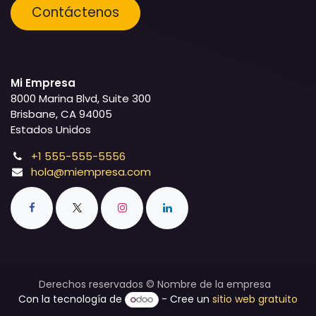
Contáctenos
Mi Empresa
8000 Marina Blvd, Suite 300
Brisbane, CA 94005
Estados Unidos
+1 555-555-5556
hola@miempresa.com
Derechos reservados © Nombre de la empresa
Con la tecnología de
- Cree un
sitio web gratuito