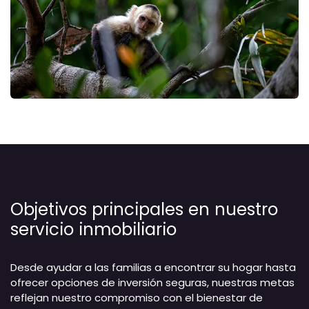
Objetivos principales en nuestro
servicio inmobiliario
Desde ayudar a las familias a encontrar su hogar hasta
ofrecer opciones de inversión seguras, nuestras metas
reflejan nuestro compromiso con el bienestar de