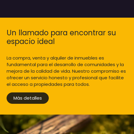
Un llamado para encontrar su
espacio ideal
La compra, venta y alquiler de inmuebles es
fundamental para el desarrollo de comunidades y la
mejora de la calidad de vida. Nuestro compromiso es
ofrecer un servicio honesto y profesional que facilite
el acceso a propiedades para todos.
Más detalles