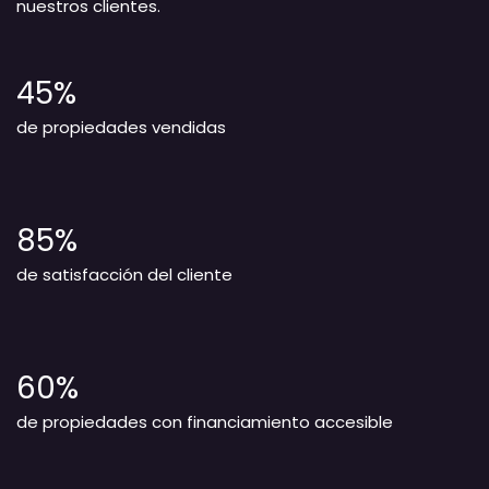
nuestros clientes.
45%
de propiedades vendidas
85%
de satisfacción del cliente
60%
de propiedades con financiamiento accesible