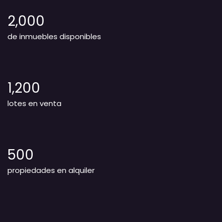
2,000
de inmuebles disponibles
1,200
lotes en venta
500
propiedades en alquiler