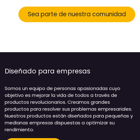
Sea parte de nuestra comunidad
Diseñado para empresas
Somos un equipo de personas apasionadas cuyo
objetivo es mejorar la vida de todos a través de
productos revolucionarios. Creamos grandes
productos para resolver sus problemas empresariales.
Nuestros productos están diseñados para pequeñas y
medianas empresas dispuestas a optimizar su
rendimiento.