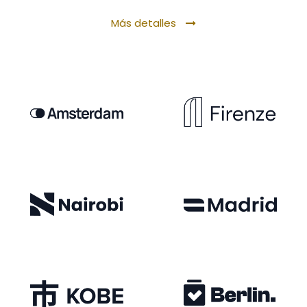
Más detalles